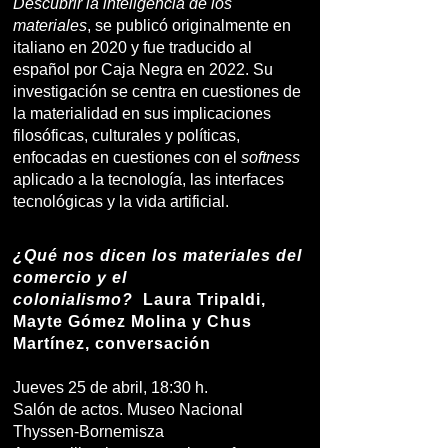
Descubrir la inteligencia de los
materiales
, se publicó originalmente en
italiano en 2020 y fue traducido al
español por Caja Negra en 2022. Su
investigación se centra en cuestiones de
la materialidad en sus implicaciones
filosóficas, culturales y políticas,
enfocadas en cuestiones con el
softness
aplicado a la tecnología, las interfaces
tecnológicas y la vida artificial.
¿Qué nos dicen los materiales del
comercio y el
colonialismo?
Laura Tripaldi,
Mayte Gómez Molina y Chus
Martínez, conversación
Jueves 25 de abril, 18:30 h.
Salón de actos. Museo Nacional
Thyssen-Bornemisza