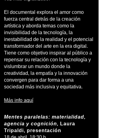
El documental explora el amor como
fuerza central detrás de la creación
artística y aborda temas como la
invisibilidad de la tecnología, la
inestabilidad de la realidad y el potencial
transformador del arte en la era digital.
Tiene como objetivo inspirar al público a
repensar su relación con la tecnología y
vislumbrar un mundo donde la
creatividad, la empatía y la innovación
convergen para dar forma a una
sociedad más inclusiva y equitativa.
Más info aquí
Mentes paralelas: materialidad,
agencia y cognición,
Laura
Tripaldi, presentación
18 de abril, 18:30 h