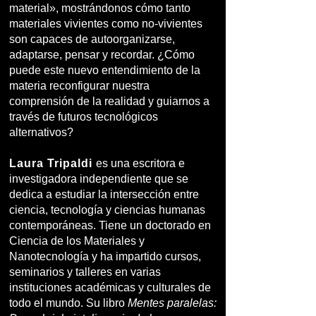
material», mostrándonos cómo tanto
materiales vivientes como no-vivientes
son capaces de autoorganizarse,
adaptarse, pensar y recordar. ¿Cómo
puede este nuevo entendimiento de la
materia reconfigurar nuestra
comprensión de la realidad y guiarnos a
través de futuros tecnológicos
alternativos?
Laura Tripaldi
es una escritora e
investigadora independiente que se
dedica a estudiar la intersección entre
ciencia, tecnología y ciencias humanas
contemporáneas. Tiene un doctorado en
Ciencia de los Materiales y
Nanotecnología y ha impartido cursos,
seminarios y talleres en varias
instituciones académicas y culturales de
todo el mundo. Su libro
Mentes paralelas: