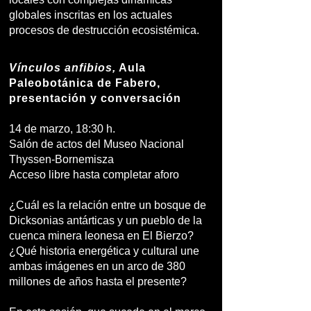
globales inscritas en los actuales
procesos de destrucción ecosistémica.
Vínculos anfibios,
Aula
Paleobotánica de Fabero,
presentación y conversación
14 de marzo, 18:30 h.
Salón de actos del Museo Nacional
Thyssen-Bornemisza
Acceso libre hasta completar aforo
¿Cuál es la relación entre un bosque de
Dicksonias antárticas y un pueblo de la
cuenca minera leonesa en El Bierzo?
¿Qué historia energética y cultural une
ambas imágenes en un arco de 380
millones de años hasta el presente?