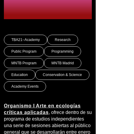
TBA21–Academy
Research
Public Program
Programming
MNTB Program
MNTB Madrid
Education
Conservation & Science
Academy Events
Organismo I Arte en ecologías
críticas aplicadas
,
ofrece dentro de su
programa de estudios independientes
una serie de sesiones abiertas al público
general que se desarrollarán entre enero