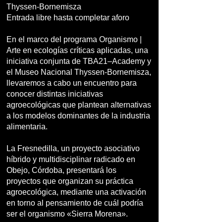
Thyssen-Bornemisza
Entrada libre hasta completar aforo
En el marco del programa Organismo |
Arte en ecologías críticas aplicadas, una
iniciativa conjunta de TBA21–Academy y
el Museo Nacional Thyssen-Bornemisza,
llevaremos a cabo un encuentro para
conocer distintas iniciativas
agroecológicas que plantean alternativas
a los modelos dominantes de la industria
alimentaria.
La Fresnedilla, un proyecto asociativo
híbrido y multidisciplinar radicado en
Obejo, Córdoba, presentará los
proyectos que organizan su práctica
agroecológica, mediante una activación
en torno al pensamiento de cuál podría
ser el organismo «Sierra Morena».