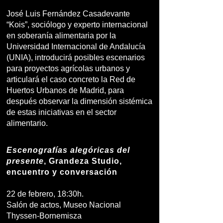
José Luis Fernández Casadevante
“Kois”, sociólogo y experto internacional
en soberanía alimentaria por la
Universidad Internacional de Andalucía
(UNIA), introducirá posibles escenarios
para proyectos agrícolas urbanos y
articulará el caso concreto la Red de
Huertos Urbanos de Madrid, para
después observar la dimensión sistémica
de estas iniciativas en el sector
alimentario.
Escenografías alegóricas del
presente
, Grandeza Studio,
encuentro y conversación
22 de febrero, 18:30h.
Salón de actos, Museo Nacional
Thyssen-Bornemisza