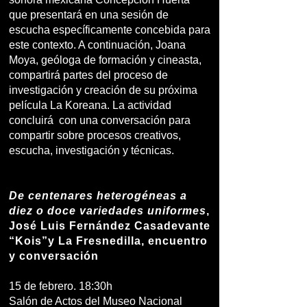
que presentará en una sesión de
escucha específicamente concebida para
este contexto. A continuación, Joana
Moya, geóloga de formación y cineasta,
compartirá partes del proceso de
investigación y creación de su próxima
película La Koreana. La actividad
concluirá con una conversación para
compartir sobre procesos creativos,
escucha, investigación y técnicas.
De centenares heterogéneas a
diez o doce variedades uniformes
,
José Luis Fernández Casadevante
“Kois”y La Fresnedilla, encuentro
y conversación
15 de febrero. 18:30h
Salón de Actos del Museo Nacional