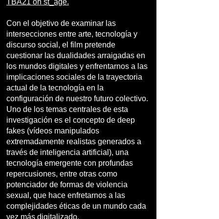
TBA21 on st_age
.
Con el objetivo de examinar las
intersecciones entre arte, tecnología y
discurso social, el film pretende
cuestionar las dualidades arraigadas en
los mundos digitales y enfrentarnos a las
implicaciones sociales de la trayectoria
actual de la tecnología en la
configuración de nuestro futuro colectivo.
Uno de los temas centrales de esta
investigación es el concepto de deep
fakes (vídeos manipulados
extremadamente realistas generados a
través de inteligencia artificial), una
tecnología emergente con profundas
repercusiones, entre otras como
potenciador de formas de violencia
sexual, que hace enfretarnos a las
complejidades éticas de un mundo cada
vez más digitalizado.