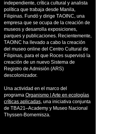
independiente, crítica cultural y analista
política que trabaja desde Manila,
Filipinas. Fundó y dirige TAOINC, una
empresa que se ocupa de la creación de
museos y desarrolla exposiciones,
parques y publicaciones. Recientemente,
TAOINC ha llevado a cabo la creación
del museo online del Centro Cultural de
Filipinas, para el que Roces supervisó la
creación de un nuevo Sistema de
Registro de Admisión (ARS)
descolonizador.
Una actividad en el marco del
programa
Organismo | Arte en ecologías
críticas aplicadas
, una iniciativa conjunta
de TBA21–Academy y Museo Nacional
Thyssen-Bornemisza.