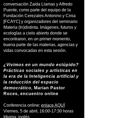
conversación Zaida Llamas y Alfredo
Puente, como parte del equipo de la
Fundación Cerezales Antonino y Cinia
[FCAYC] y organizadores del seminario
Materia (In)distinta. Imágenes, futuros y
ecologías a cielo abierto donde se
encontraron, en un primer momento,
buena parte de las materias, agencias y
vidas convocadas en esta sesión.
¿Vivimos en un mundo estúpido?
Prácticas sociales y artísticas en
la era de la Inteligencia artificial y
la reducción del espacio
democrático,
Marian Pastor
Roces, encuentro online
Conferencia online:
enlace AQUÍ
Viernes, 5 de abril, 16:00-17:30 horas
Idioma: inglés