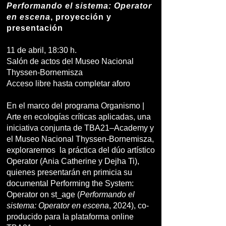
Performando el sistema: Operator
en escena
, proyección y
presentación
11 de abril, 18:30 h.
Salón de actos del Museo Nacional
Thyssen-Bornemisza
Acceso libre hasta completar aforo
En el marco del programa Organismo |
Arte en ecologías críticas aplicadas, una
iniciativa conjunta de TBA21–Academy y
el Museo Nacional Thyssen-Bornemisza,
exploraremos la práctica del dúo artístico
Operator (Ania Catherine y Dejha Ti),
quienes presentarán en primicia su
documental Performing the System:
Operator on st_age (
Performando el
sistema: Operator en escena
, 2024), co-
producido para la plataforma
online