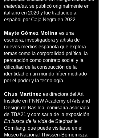
materiales
, se publicó originalmente en
italiano en 2020 y fue traducido al
español por Caja Negra en 2022.
Mayte Gómez Molina
es una
escritora, investigadora y artista de
nuevos medios española que explora
temas como la corporalidad política, la
percepción como contrato social y la
dificultad de la construcción de la
identidad en un mundo híper mediado
por el poder y la tecnología.
Chus Martínez
es directora del Art
Institute en FNNW Academy of Arts and
Design de Basilea, comisaria asociada
de TBA21 y comisaria de la exposición
En busca de la vida
de Stephanie
Comilang, que puede visitarse en el
Museo Nacional Thyssen-Bornemisza