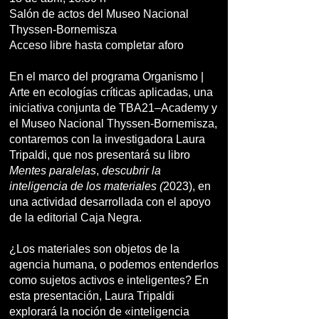
Salón de actos del Museo Nacional
Thyssen-Bornemisza
Acceso libre hasta completar aforo
En el marco del programa Organismo |
Arte en ecologías críticas aplicadas, una
iniciativa conjunta de TBA21–Academy y
el Museo Nacional Thyssen-Bornemisza,
contaremos con la investigadora Laura
Tripaldi, que nos presentará su libro
Mentes paralelas
,
descubrir la
inteligencia de los materiales (
2023), en
una actividad desarrollada con el apoyo
de la editorial Caja Negra.
¿Los materiales son objetos de la
agencia humana, o podemos entenderlos
como sujetos activos e inteligentes? En
esta presentación, Laura Tripaldi
explorará la noción de «inteligencia