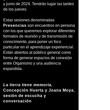
y junio de 2024. Tendrán lugar las tardes
de los jueves.
Estas sesiones denominadas
Presencias
son encuentros en persona
con los que queremos explorar diferentes
formatos de reunión y de transmisión de
conocimiento, para poner un foco
particular en el aprendizaje experiencial.
Están abiertos al público general como
forma de generar espacios de conexión
entre Organismo y una audiencia
expandida.
La tierra tiene memoria,
Concepción Huerta y Joana Moya,
sesión de escucha y
conversación