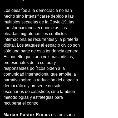
Los desafíos a la democracia no han
hecho sino intensificarse debido a las
múltiples secuelas de la Covid-19, las
transformaciones económicas, las
oleadas migratorias, los conflictos
internacionales recurrentes y la piratería
digital. Los ataques al espacio cívico son
sólo una parte de esta tendencia general.
Es por ello que cada vez más artistas,
profesionales de la cultura y
responsables políticos piden a la
comunidad internacional que amplíe la
narrativa sobre la reducción del espacio
democrático y presente no sólo
escenarios de catástrofe, sino también
metodologías y estrategias para
recuperar el control.
Marian Pastor Roces
es comisaria