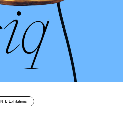
NTB Exhibitions