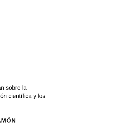
n sobre la
ón científica y los
RAMÓN