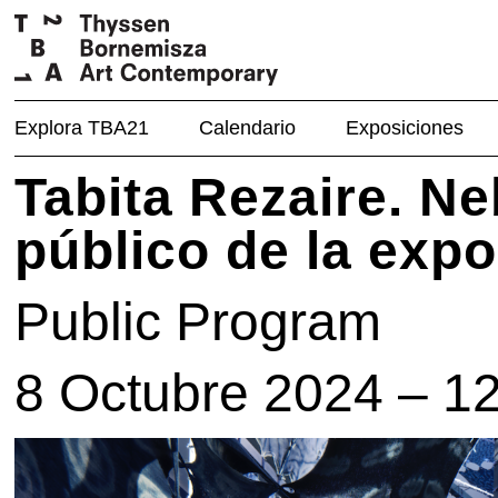
Explora TBA21
Calendario
Exposiciones
Tabita Rezaire. N
público de la expo
Public Program
8 Octubre 2024 – 1