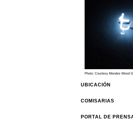
Photo: Courtesy Mendes Wood Ga
UBICACIÓN
COMISARIAS
PORTAL DE PRENS