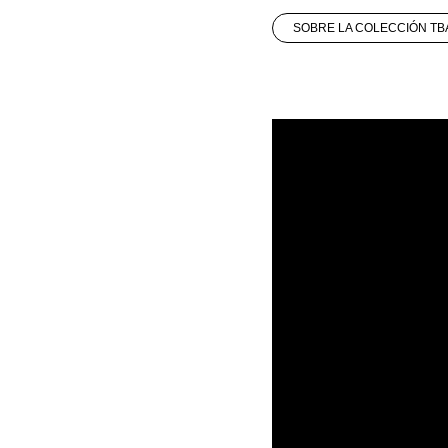
SOBRE LA COLECCIÓN TB