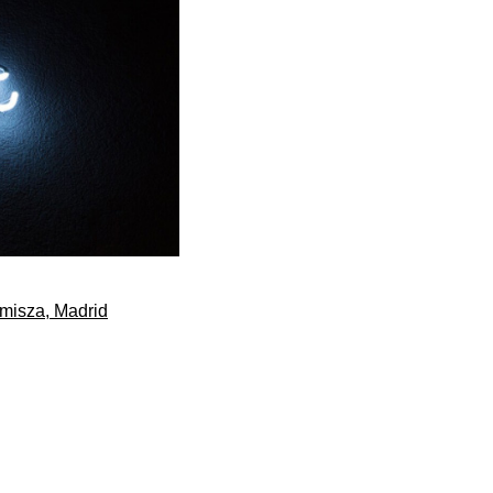
misza, Madrid