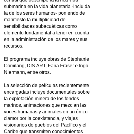
submarina en la vida planetaria -incluida
la de los seres humanos- poniendo de
manifiesto la multiplicidad de
sensibilidades subacuáticas como
elemento fundamental a tener en cuenta
en la administración de los mares y sus
recursos.
El programa incluye obras de Stephanie
Comilang, DIS.ART, Fana Fraser e Ingo
Niermann, entre otros.
La selección de películas recientemente
encargadas incluye documentales sobre
la explotación minera de los fondos
marinos, animaciones que mezclan las
voces humanas y animales en un único
clamor por la coexistencia, y viajes
visionarios de pueblos del Pacífico y el
Caribe que transmiten conocimientos