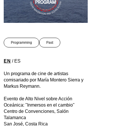
Programming
Past
EN
/ ES
Un programa de cine de artistas
comisariado por María Montero Sierra y
Markus Reymann.
Evento de Alto Nivel sobre Acción
Oceánica: "Inmersos en el cambio"
Centro de Convenciones, Salón
Talamanca
San José, Costa Rica