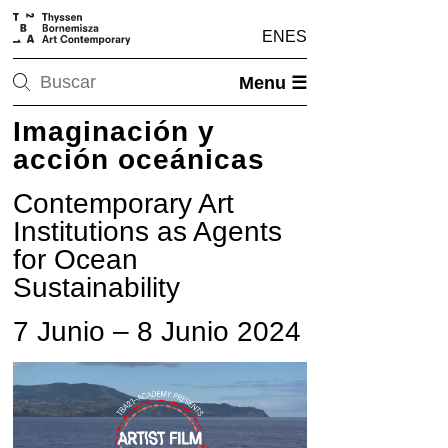
EN
ES
Menu ☰
Imaginación y
acción oceánicas
Contemporary Art
Institutions as Agents
for Ocean
Sustainability
7 Junio – 8 Junio 2024