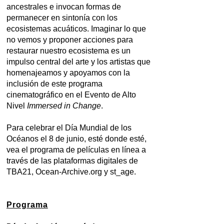
ancestrales e invocan formas de
permanecer en sintonía con los
ecosistemas acuáticos. Imaginar lo que
no vemos y proponer acciones para
restaurar nuestro ecosistema es un
impulso central del arte y los artistas que
homenajeamos y apoyamos con la
inclusión de este programa
cinematográfico en el Evento de Alto
Nivel
Immersed in Change
.
Para celebrar el Día Mundial de los
Océanos el 8 de junio, esté donde esté,
vea el programa de películas en línea a
través de las plataformas digitales de
TBA21, Ocean-Archive.org y st_age.
Programa