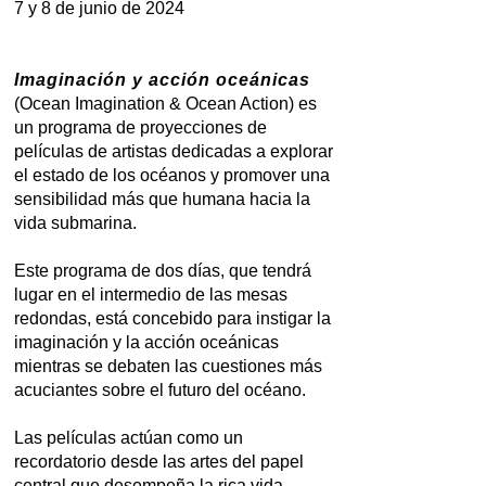
7 y 8 de junio de 2024
Imaginación y acción oceánicas
(Ocean Imagination & Ocean Action) es
un programa de proyecciones de
películas de artistas dedicadas a explorar
el estado de los océanos y promover una
sensibilidad más que humana hacia la
vida submarina.
Este programa de dos días, que tendrá
lugar en el intermedio de las mesas
redondas, está concebido para instigar la
imaginación y la acción oceánicas
mientras se debaten las cuestiones más
acuciantes sobre el futuro del océano.
Las películas actúan como un
recordatorio desde las artes del papel
central que desempeña la rica vida