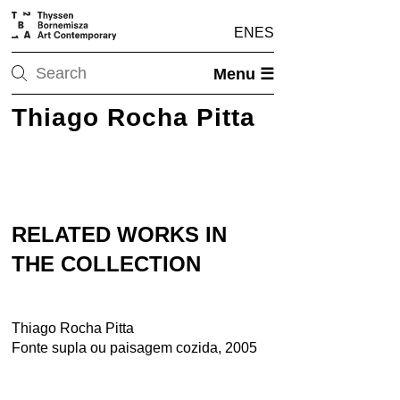
EN
ES
Menu ☰
Thiago Rocha Pitta
RELATED WORKS IN
THE COLLECTION
Thiago Rocha Pitta
Fonte supla ou paisagem cozida, 2005